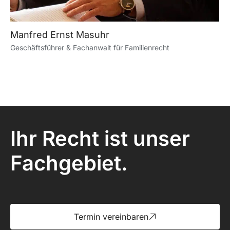
Manfred Ernst Masuhr
Geschäftsführer & Fachanwalt für Familienrecht
Ihr Recht ist unser
Fachgebiet.
Termin vereinbaren