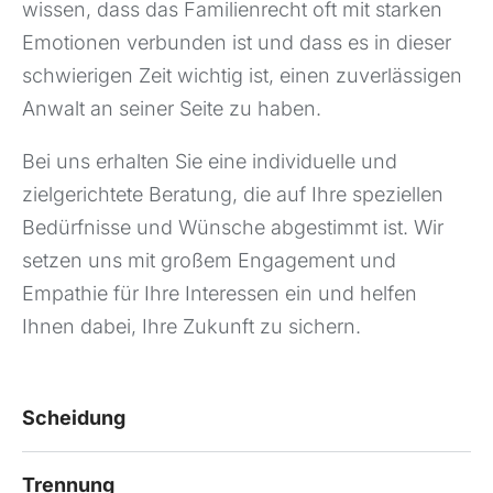
wissen, dass das Familienrecht oft mit starken
Emotionen verbunden ist und dass es in dieser
schwierigen Zeit wichtig ist, einen zuverlässigen
Anwalt an seiner Seite zu haben.
Bei uns erhalten Sie eine individuelle und
zielgerichtete Beratung, die auf Ihre speziellen
Bedürfnisse und Wünsche abgestimmt ist. Wir
setzen uns mit großem Engagement und
Empathie für Ihre Interessen ein und helfen
Ihnen dabei, Ihre Zukunft zu sichern.
Scheidung
Trennung