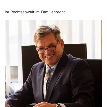
Ihr Rechtsanwalt im Familienrecht.