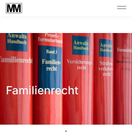
Familienrecht