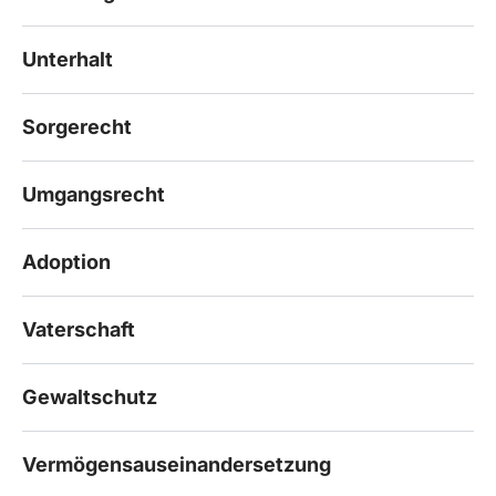
Unterhalt
Sorgerecht
Umgangsrecht
Adoption
Vaterschaft
Gewaltschutz
Vermögensauseinandersetzung