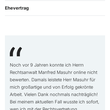
Ehevertrag
Noch vor 9 Jahren konnte ich Herrn
Rechtsanwalt Manfred Masuhr online nicht
bewerten. Damals leistete Herr Masuhr für
mich großartige und von Erfolg gekrönte
Arbeit. Vielen Dank nochmals nachträglich!
Bei meinem aktuellen Fall wusste ich sofort,
wen ich mit der Rechtsvertretung