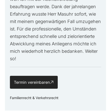
beauftragen werde. Dank der jahrelangen
Erfahrung wusste Herr Masuhr sofort, wie
mit meinem gegenwärtigen Fall umzugehen
ist. Für die professionelle, den Umständen
entsprechend schnelle und zielorientierte
Abwicklung meines Anliegens möchte ich
mich wiederholt herzlich bedanken. Weiter
so!
Termin vereinbaren
Familienrecht & Verkehrsrecht