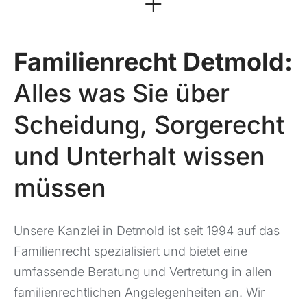
Rechtsgebiete
Familienrecht Detmold:
Alles was Sie über
Scheidung, Sorgerecht
und Unterhalt wissen
müssen
Unsere Kanzlei in Detmold ist seit 1994 auf das
Familienrecht spezialisiert und bietet eine
umfassende Beratung und Vertretung in allen
familienrechtlichen Angelegenheiten an. Wir